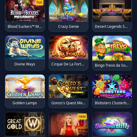
hot
Blood Suckers™ Megaways™
Crazy Genie
Desert Legends Spins
Divine Ways
Cirque De La Fortune
Bingo Trevo da Sorte
Golden Lamps
Gonzo's Quest Megaways™
Blobsters Clusterbuster™
new