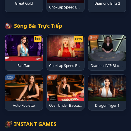
Great Gold
Diamond Blitz 2
ChokLap Speed Baccarat
Sòng Bài Trực Tiếp
hot
new
ChokLap Speed Baccarat
Diamond VIP Blackjack
Fan Tan
Auto Roulette
Over Under Baccarat
Dragon Tiger 1
INSTANT GAMES