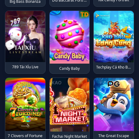
DG Baccarat Portrait
Big Bass Bonanza
789 Tài Xỉu Live
Techplay Cá Kho Báu Long Cung 1987
Candy Baby
7 Clovers of Fortune
The Great Escape
Fachai Night Market