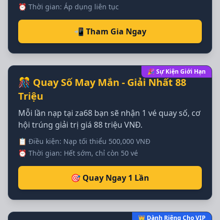
⏰ Thời gian: Áp dụng liên tục
📲 Tham Gia Ngay
🎉 Sự Kiện Giới Hạn
🎊 Quay Số May Mắn - Giải Nhất 88
Triệu
Mỗi lần nạp tại za68 bạn sẽ nhận 1 vé quay số, cơ
hội trúng giải trị giá 88 triệu VNĐ.
📋 Điều kiện: Nạp tối thiểu 500,000 VNĐ
⏰ Thời gian: Hết sớm, chỉ còn 50 vé
🎯 Quay Ngay 1 Lần
👑 Dành Riêng Cho VIP