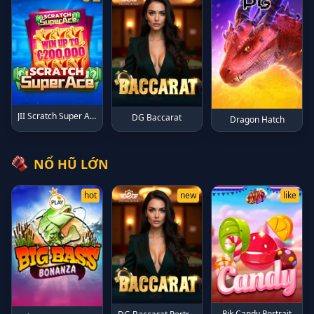
JII Scratch Super Ace
DG Baccarat
Dragon Hatch
NỔ HŨ LỚN
hot
new
like
Rik Candy Portrait