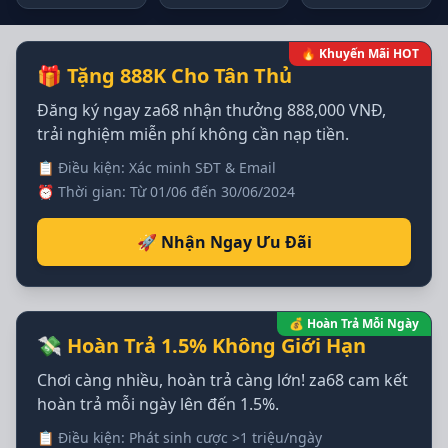
🔥 Khuyến Mãi HOT
🎁 Tặng 888K Cho Tân Thủ
Đăng ký ngay za68 nhận thưởng 888,000 VNĐ,
trải nghiệm miễn phí không cần nạp tiền.
📋 Điều kiện: Xác minh SĐT & Email
⏰ Thời gian: Từ 01/06 đến 30/06/2024
🚀 Nhận Ngay Ưu Đãi
💰 Hoàn Trả Mỗi Ngày
💸 Hoàn Trả 1.5% Không Giới Hạn
Chơi càng nhiều, hoàn trả càng lớn! za68 cam kết
hoàn trả mỗi ngày lên đến 1.5%.
📋 Điều kiện: Phát sinh cược >1 triệu/ngày