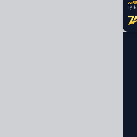
za6
Tỷ lệ