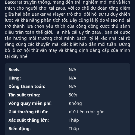
Baccarat truyền thống, mang đến trải nghiệm mới mẻ và kích
thích cho người chơi tại za68. Với cơ chế dự đoán tổng điểm
giữa hai bên Banker và Player, trò chơi đòi hỏi sự tư duy chiến
lược và khả năng phân tích tốt. Đây cũng là lý do vì sao nó lại
trở thành lựa chọn yêu thích của cộng đồng cược thủ sành
điệu trên toàn thế giới. Tại nhà cái uy tín za68, bạn sẽ được
tận hưởng môi trường chơi minh bạch, tỷ lệ kèo nhà cái rõ
ràng cùng các khuyến mãi đặc biệt hấp dẫn mỗi tuần. Đừng
bỏ lỡ cơ hội thử vận may và khẳng định đẳng cấp của mình
tại đây nhé!
Reels:
N/A
Hàng:
N/A
Dòng thanh toán:
N/A
Tần suất trúng:
50%
Vòng quay miễn phí:
Không
Giải thưởng tối đa:
x10 tiền cược gốc
Xác suất thắng lớn:
Thấp
Biến động:
Thấp