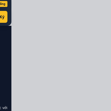
uống
Ký
c với