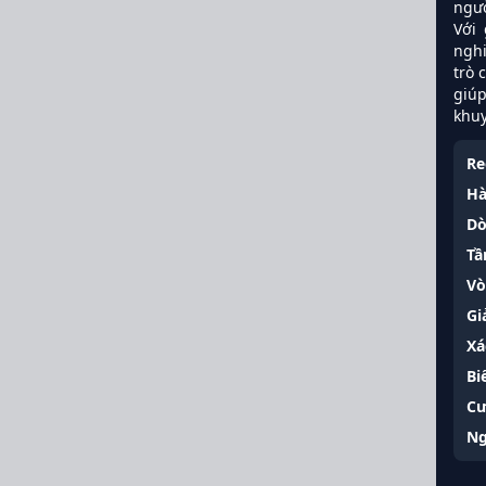
ngườ
Với
nghi
trò 
giú
khuy
Re
Hà
Dò
Tầ
Vò
Gi
Xá
Bi
Cư
Ng