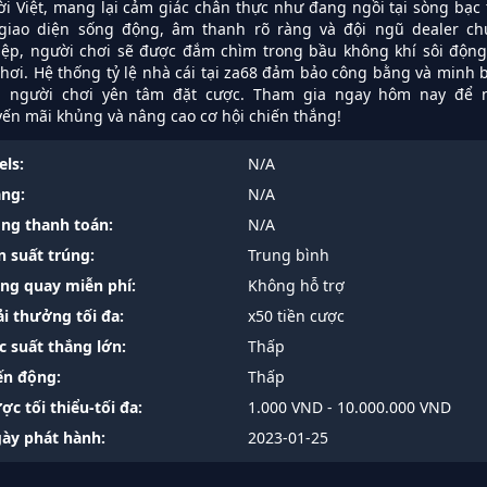
i Việt, mang lại cảm giác chân thực như đang ngồi tại sòng bạc 
 giao diện sống động, âm thanh rõ ràng và đội ngũ dealer ch
ệp, người chơi sẽ được đắm chìm trong bầu không khí sôi độn
chơi. Hệ thống tỷ lệ nhà cái tại za68 đảm bảo công bằng và minh 
p người chơi yên tâm đặt cược. Tham gia ngay hôm nay để 
ến mãi khủng và nâng cao cơ hội chiến thắng!
els:
N/A
ng:
N/A
ng thanh toán:
N/A
n suất trúng:
Trung bình
ng quay miễn phí:
Không hỗ trợ
ải thưởng tối đa:
x50 tiền cược
c suất thắng lớn:
Thấp
ến động:
Thấp
ợc tối thiểu-tối đa:
1.000 VND - 10.000.000 VND
ày phát hành:
2023-01-25