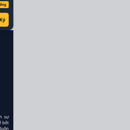
uống
Ký
ch sự
ế bởi
 luôn