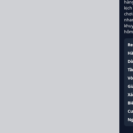
hàng
kịch
chơi
nha
khuy
hôm 
Re
Hà
Dò
Tầ
Vò
Gi
Xá
Bi
Cư
Ng