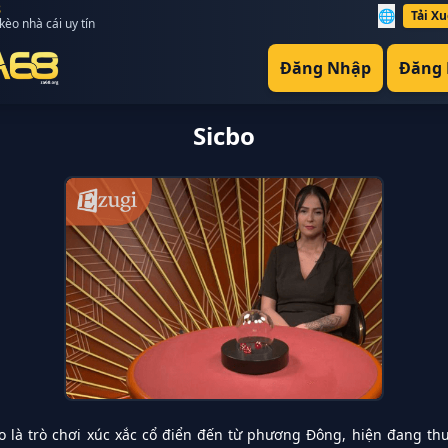
8
🌐
Tải X
 kèo nhà cái uy tín
Đăng Nhập
Đăng 
Sicbo
o là trò chơi xúc xắc cổ điển đến từ phương Đông, hiện đang th