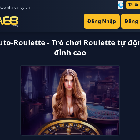
8
🌐
Tải X
 kèo nhà cái uy tín
Đăng Nhập
Đăng 
uto-Roulette - Trò chơi Roulette tự độ
đỉnh cao