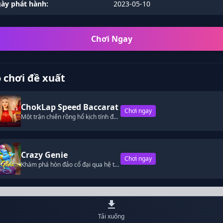
ày phát hành:
2023-05-10
Chơi Ngay
ò chơi đề xuất
ChokLap Speed Baccarat
Chơi ngay
Một trận chiến rồng hổ kịch tính đang chờ đợi bạn...
Crazy Genie
Chơi ngay
Khám phá hòn đảo cổ đại qua hệ thống Megaways độc đáo...
Tải xuống