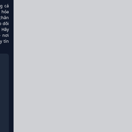
ng cá
g hóa
 chân
o dõi
. Hãy
– nơi
y tín