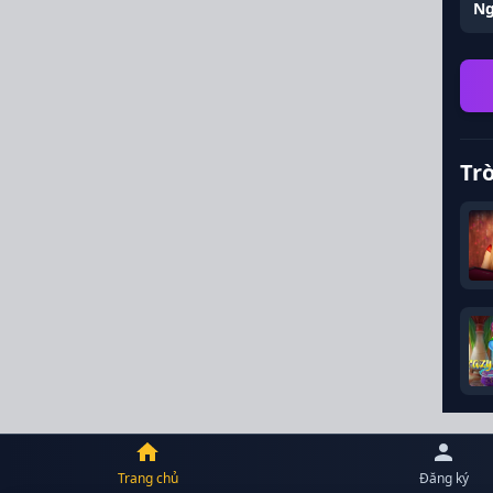
Ng
Tr
Trang chủ
Đăng ký