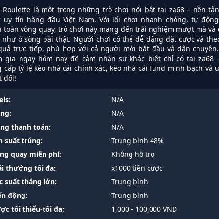
-Roulette là một trong những trò chơi nổi bật tại za68 – nền tả
 uy tín hàng đầu Việt Nam. Với lối chơi nhanh chóng, tự độn
 toàn vòng quay, trò chơi này mang đến trải nghiệm mượt mà và
 như ở sòng bài thật. Người chơi có thể dễ dàng đặt cược và the
quả trực tiếp, phù hợp với cả người mới bắt đầu và dân chuyên
 gia ngay hôm nay để cảm nhận sự khác biệt chỉ có tại za68 
 cấp tỷ lệ kèo nhà cái chính xác, kèo nhà cái fund minh bạch và u
t đối!
els:
N/A
ng:
N/A
ng thanh toán:
N/A
n suất trúng:
Trung bình 48%
ng quay miễn phí:
Không hỗ trợ
ải thưởng tối đa:
x1000 tiền cược
c suất thắng lớn:
Trung bình
ến động:
Trung bình
ợc tối thiểu-tối đa:
1,000 - 100,000 VND