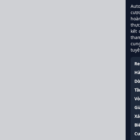
Auto
cược
hoàn
thực
kết 
tham
cung
tuyệ
Re
Hà
Dò
Tầ
Vò
Gi
Xá
Bi
Cư