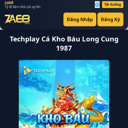
za68
🌐
Tải Xuống
Tỷ lệ kèo nhà cái uy tín
Đăng Nhập
Đăng Ký
Techplay Cá Kho Báu Long Cung
1987