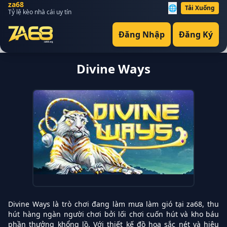
za68
🌐
Tải Xuống
Tỷ lệ kèo nhà cái uy tín
Đăng Nhập
Đăng Ký
Divine Ways
Divine Ways là trò chơi đang làm mưa làm gió tại za68, thu
hút hàng ngàn người chơi bởi lối chơi cuốn hút và kho báu
phần thưởng khổng lồ. Với thiết kế đồ họa sắc nét và hiệu