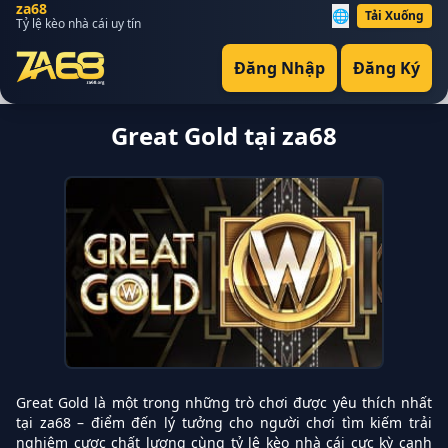
za68
🌐
Tải Xuống
Tỷ lệ kèo nhà cái uy tín
Đăng Nhập
Đăng Ký
Great Gold tại za68
Great Gold là một trong những trò chơi được yêu thích nhất
tại za68 – điểm đến lý tưởng cho người chơi tìm kiếm trải
nghiệm cược chất lượng cùng tỷ lệ kèo nhà cái cực kỳ cạnh